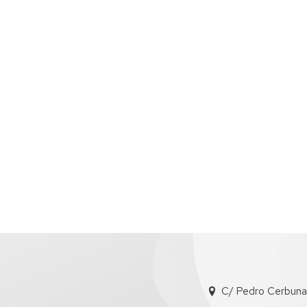
C/ Pedro Cerbuna, 