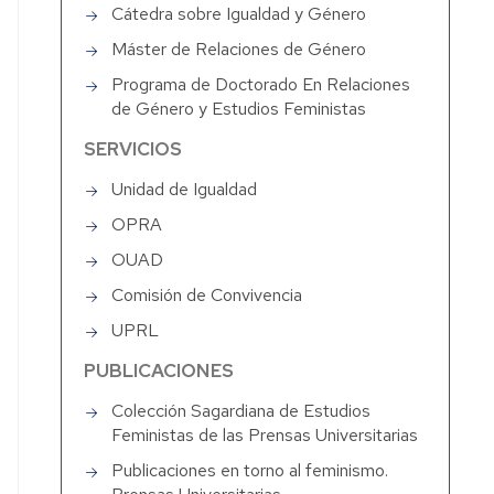
Cátedra sobre Igualdad y Género
Máster de Relaciones de Género
Programa de Doctorado En Relaciones
de Género y Estudios Feministas
SERVICIOS
Unidad de Igualdad
OPRA
OUAD
Comisión de Convivencia
UPRL
PUBLICACIONES
Colección Sagardiana de Estudios
Feministas de las Prensas Universitarias
Publicaciones en torno al feminismo.