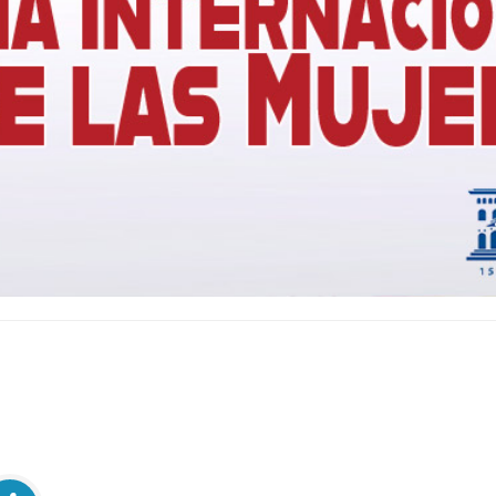
2022/2023
Curso
2023/2024