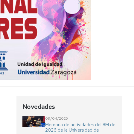
Novedades
09/04/2026
Memoria de actividades del 8M de
2026 de la Universidad de