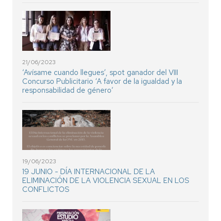
21/06/2023
‘Avísame cuando llegues’, spot ganador del VIII
Concurso Publicitario ‘A favor de la igualdad y la
responsabilidad de género’
19/06/2023
19 JUNIO - DÍA INTERNACIONAL DE LA
ELIMINACIÓN DE LA VIOLENCIA SEXUAL EN LOS
CONFLICTOS