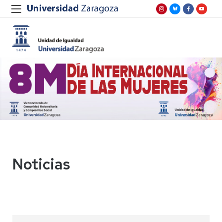
Noticias