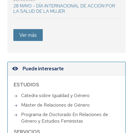
28 MAYO - DÍA INTERNACIONAL DE ACCIÓN POR
LA SALUD DE LA MUJER
Ver más
Puede interesarte
ESTUDIOS
Cátedra sobre Igualdad y Género
Máster de Relaciones de Género
Programa de Doctorado En Relaciones de
Género y Estudios Feministas
SERVICIOS