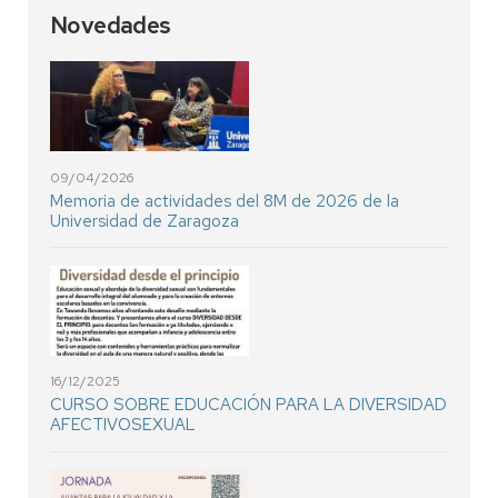
Novedades
09/04/2026
Memoria de actividades del 8M de 2026 de la
Universidad de Zaragoza
16/12/2025
CURSO SOBRE EDUCACIÓN PARA LA DIVERSIDAD
AFECTIVOSEXUAL