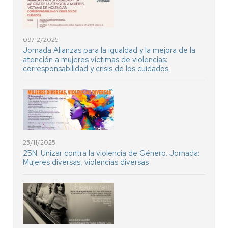
09/12/2025
Jornada Alianzas para la igualdad y la mejora de la
atención a mujeres víctimas de violencias:
corresponsabilidad y crisis de los cuidados
25/11/2025
25N. Unizar contra la violencia de Género. Jornada:
Mujeres diversas, violencias diversas