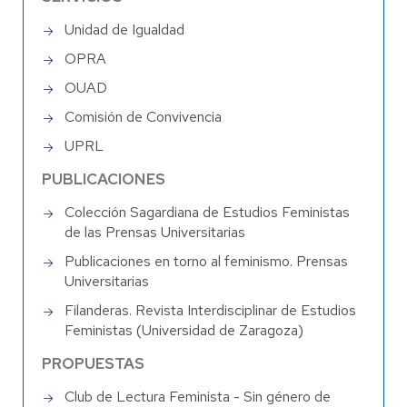
Unidad de Igualdad
OPRA
OUAD
Comisión de Convivencia
UPRL
PUBLICACIONES
Colección Sagardiana de Estudios Feministas
de las Prensas Universitarias
Publicaciones en torno al feminismo. Prensas
Universitarias
Filanderas. Revista Interdisciplinar de Estudios
Feministas (Universidad de Zaragoza)
PROPUESTAS
Club de Lectura Feminista - Sin género de