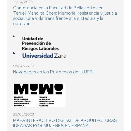
14/10/2025
Conferencia en la Facultad de Bellas Artes en
Teruel. Manolita Chen: Memoria, resistencia y justicia
social. Una vida trans frente a la dictadura y la
opresión.
05/07/2023
Novedades en los Protocolos de la UPRL
23/06/2023
MAPA INTERACTIVO DIGITAL DE ARQUITECTURAS
IDEADAS POR MUJERES EN ESPAÑA