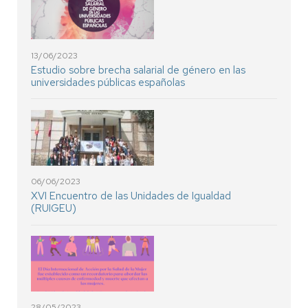
13/06/2023
Estudio sobre brecha salarial de género en las
universidades públicas españolas
06/06/2023
XVI Encuentro de las Unidades de Igualdad
(RUIGEU)
28/05/2023