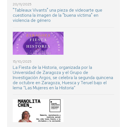
20/11/2025
"Tableaux Vivants" una pieza de videoarte que
cuestiona la imagen de la "buena víctima" en
violencia de género
15/10/2025
La Fiesta de la Historia, organizada por la
Universidad de Zaragoza y el Grupo de
Investigación Argos, se celebra la segunda quincena
de octubre en Zaragoza, Huesca y Teruel bajo el
lema “Las Mujeres en la Historia”