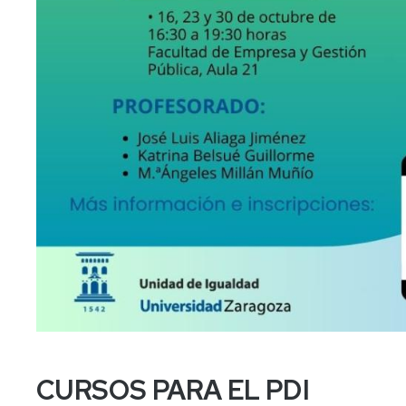
CURSOS PARA EL PDI