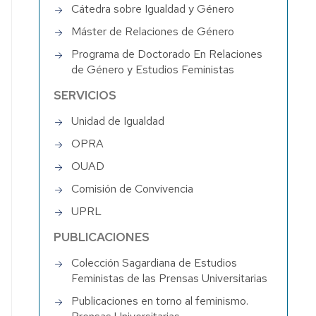
Cátedra sobre Igualdad y Género
Máster de Relaciones de Género
Programa de Doctorado En Relaciones
de Género y Estudios Feministas
SERVICIOS
Unidad de Igualdad
OPRA
OUAD
Comisión de Convivencia
UPRL
PUBLICACIONES
Colección Sagardiana de Estudios
Feministas de las Prensas Universitarias
Publicaciones en torno al feminismo.