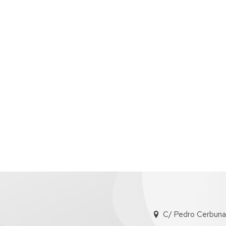
C/ Pedro Cerbuna, 