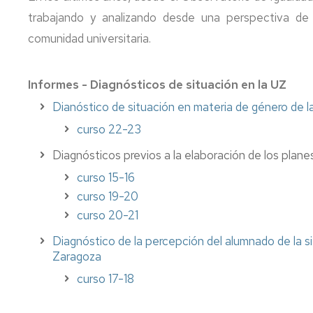
publicitario
trabajando y analizando desde una perspectiva de 
audiovisual
comunidad universitaria.
Informes - Diagnósticos de situación en la UZ
Dianóstico de situación en materia de género de l
curso 22-23
Diagnósticos previos a la elaboración de los plane
curso 15-16
curso 19-20
curso 20-21
Diagnóstico de la percepción del alumnado de la s
Zaragoza
curso 17-18