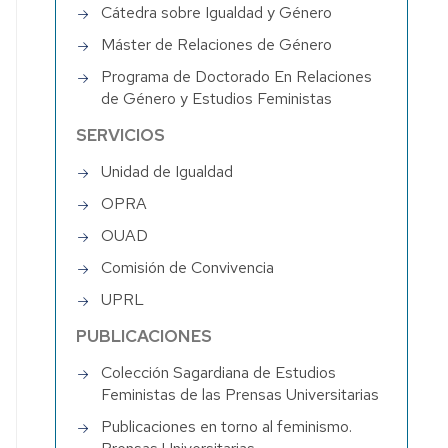
Cátedra sobre Igualdad y Género
Máster de Relaciones de Género
Programa de Doctorado En Relaciones
de Género y Estudios Feministas
SERVICIOS
Unidad de Igualdad
OPRA
OUAD
Comisión de Convivencia
UPRL
PUBLICACIONES
Colección Sagardiana de Estudios
Feministas de las Prensas Universitarias
Publicaciones en torno al feminismo.