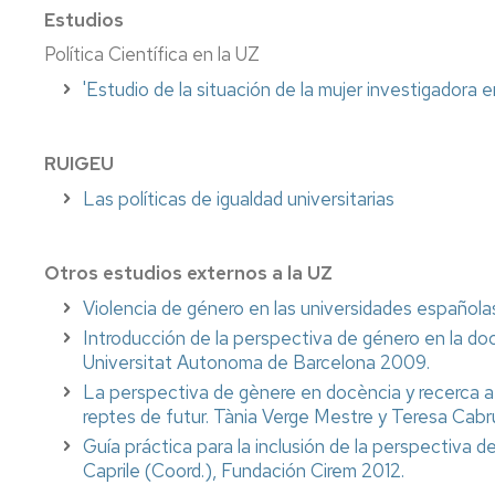
Estudios
Política Científica en la UZ
'Estudio de la situación de la mujer investigadora
RUIGEU
Las políticas de igualdad universitarias
Otros estudios externos a la UZ
Violencia de género en las universidades españolas,
Introducción de la perspectiva de género en la doc
Universitat Autonoma de Barcelona 2009.
La perspectiva de gènere en docència y recerca a l
reptes de futur. Tània Verge Mestre y Teresa Cabr
Guía práctica para la inclusión de la perspectiva d
Caprile (Coord.), Fundación Cirem 2012.