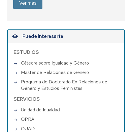
Ver más
Puede interesarte
ESTUDIOS
Cátedra sobre Igualdad y Género
Máster de Relaciones de Género
Programa de Doctorado En Relaciones de
Género y Estudios Feministas
SERVICIOS
Unidad de Igualdad
OPRA
OUAD