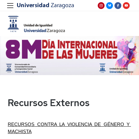
Recursos Externos
RECURSOS CONTRA LA VIOLENCIA DE GÉNERO Y 
MACHISTA