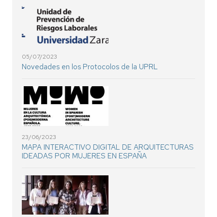
05/07/2023
Novedades en los Protocolos de la UPRL
23/06/2023
MAPA INTERACTIVO DIGITAL DE ARQUITECTURAS
IDEADAS POR MUJERES EN ESPAÑA