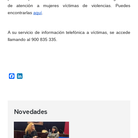
de atención a mujeres víctimas de violencias. Puedes 
encontrarlas 
aquí
.
A su servicio de información telefónica a víctimas, se accede 
llamando al 900 835 335.
Facebook
LinkedIn
Novedades