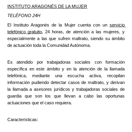
INSTITUTO ARAGONÉS DE LA MUJER
TELÉFONO 24H
El Instituto Aragonés de la Mujer cuenta con un 
servicio 
telefónico gratuito
, 24 horas, de atención a las mujeres, y 
especialmente a las que sufren maltrato, siendo su ámbito 
de actuación toda la Comunidad Autónoma.
Es atendido por trabajadoras sociales con formación 
específica en este ámbito y en la atención de la llamada 
telefónica, mediante una escucha activa, recopilan 
información pudiendo detectar casos de maltrato, y derivan 
la llamada a asesores jurídicos y trabajadoras sociales de 
guardia que son los que llevan a cabo las oportunas 
actuaciones que el caso requiera.
Características: