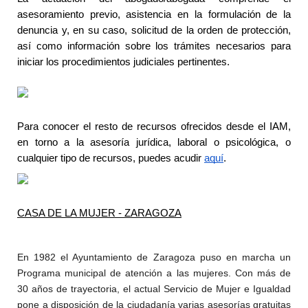
asesoramiento previo, asistencia en la formulación de la 
denuncia y, en su caso, solicitud de la orden de protección, 
así como información sobre los trámites necesarios para 
iniciar los procedimientos judiciales pertinentes.
Para conocer el resto de recursos ofrecidos desde el IAM, 
en torno a la asesoría jurídica, laboral o psicológica, o 
cualquier tipo de recursos, puedes acudir 
aquí
.
CASA DE LA MUJER - ZARAGOZA
En 1982 el Ayuntamiento de Zaragoza puso en marcha un 
Programa municipal de atención a las mujeres. Con más de 
30 años de trayectoria, el actual Servicio de Mujer e Igualdad 
pone a disposición de la ciudadanía varias asesorías gratuitas 