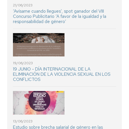
21/06/2023
‘Avísame cuando llegues’, spot ganador del VIII
Concurso Publicitario ‘A favor de la igualdad y la
responsabilidad de género’
19/06/2023
19 JUNIO - DÍA INTERNACIONAL DE LA
ELIMINACIÓN DE LA VIOLENCIA SEXUAL EN LOS
CONFLICTOS
13/06/2023
Estudio sobre brecha salarial de género en las