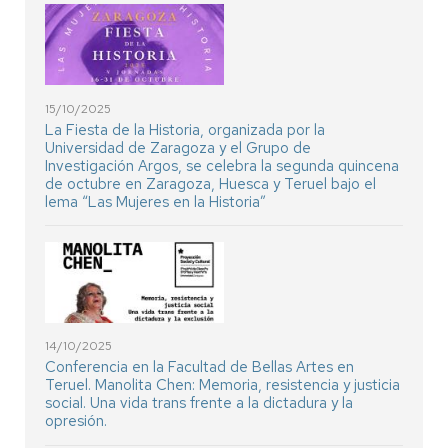
15/10/2025
La Fiesta de la Historia, organizada por la
Universidad de Zaragoza y el Grupo de
Investigación Argos, se celebra la segunda quincena
de octubre en Zaragoza, Huesca y Teruel bajo el
lema “Las Mujeres en la Historia”
14/10/2025
Conferencia en la Facultad de Bellas Artes en
Teruel. Manolita Chen: Memoria, resistencia y justicia
social. Una vida trans frente a la dictadura y la
opresión.