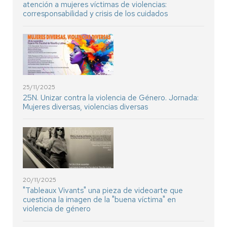
atención a mujeres víctimas de violencias:
corresponsabilidad y crisis de los cuidados
25/11/2025
25N. Unizar contra la violencia de Género. Jornada:
Mujeres diversas, violencias diversas
20/11/2025
"Tableaux Vivants" una pieza de videoarte que
cuestiona la imagen de la "buena víctima" en
violencia de género