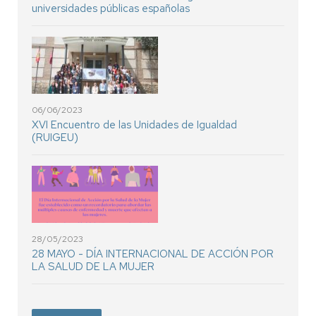
universidades públicas españolas
06/06/2023
XVI Encuentro de las Unidades de Igualdad
(RUIGEU)
28/05/2023
28 MAYO - DÍA INTERNACIONAL DE ACCIÓN POR
LA SALUD DE LA MUJER