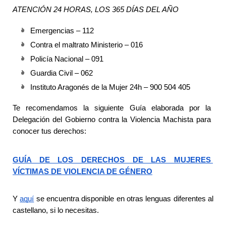
ATENCIÓN 24 HORAS, LOS 365 DÍAS DEL AÑO
Emergencias – 112 
Contra el maltrato Ministerio – 016 
Policía Nacional – 091 
Guardia Civil – 062 
Instituto Aragonés de la Mujer 24h – 900 504 405
Te recomendamos la siguiente Guía elaborada por la 
Delegación del Gobierno contra la Violencia Machista para 
conocer tus derechos:
GUÍA DE LOS DERECHOS DE LAS MUJERES 
VÍCTIMAS DE VIOLENCIA DE GÉNERO
Y 
aquí
 se encuentra disponible en otras lenguas diferentes al 
castellano, si lo necesitas.