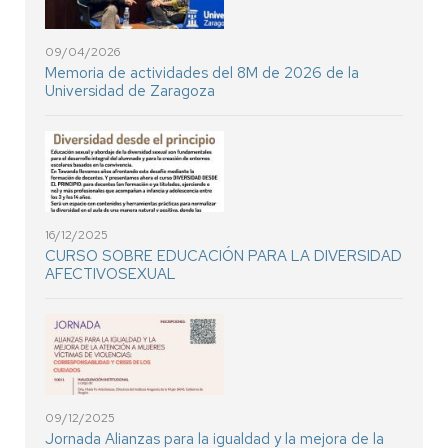
09/04/2026
Memoria de actividades del 8M de 2026 de la
Universidad de Zaragoza
16/12/2025
CURSO SOBRE EDUCACIÓN PARA LA DIVERSIDAD
AFECTIVOSEXUAL
09/12/2025
Jornada Alianzas para la igualdad y la mejora de la