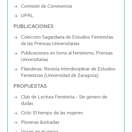
Comisión de Convivencia
UPRL
PUBLICACIONES
Colección Sagardiana de Estudios Feministas
de las Prensas Universitarias
Publicaciones en torno al feminismo. Prensas
Universitarias
Filanderas. Revista Interdisciplinar de Estudios
Feministas (Universidad de Zaragoza)
PROPUESTAS
Club de Lectura Feminista - Sin género de
dudas
Ciclo: El tiempo de las mujeres
Pioneras ilustradas
Voces en el cierzo