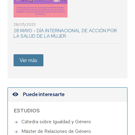
28/05/2023
28 MAYO - DÍA INTERNACIONAL DE ACCIÓN POR
LA SALUD DE LA MUJER
Ver más
Puede interesarte
ESTUDIOS
Cátedra sobre Igualdad y Género
Máster de Relaciones de Género