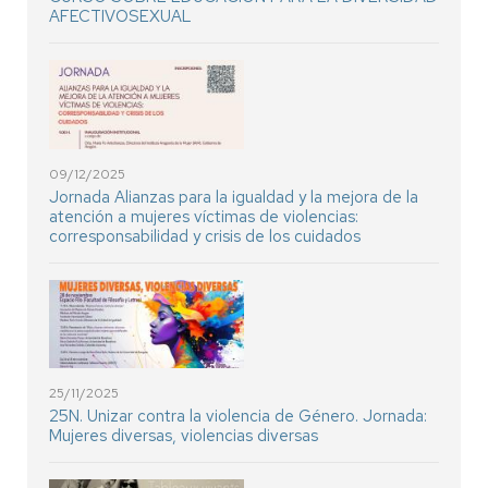
AFECTIVOSEXUAL
09/12/2025
Jornada Alianzas para la igualdad y la mejora de la
atención a mujeres víctimas de violencias:
corresponsabilidad y crisis de los cuidados
25/11/2025
25N. Unizar contra la violencia de Género. Jornada:
Mujeres diversas, violencias diversas