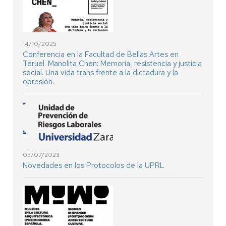
14/10/2025
Conferencia en la Facultad de Bellas Artes en
Teruel. Manolita Chen: Memoria, resistencia y justicia
social. Una vida trans frente a la dictadura y la
opresión.
05/07/2023
Novedades en los Protocolos de la UPRL