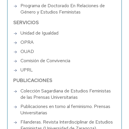
Programa de Doctorado En Relaciones de
Género y Estudios Feministas
SERVICIOS
Unidad de Igualdad
OPRA
OUAD
Comisión de Convivencia
UPRL
PUBLICACIONES
Colección Sagardiana de Estudios Feministas
de las Prensas Universitarias
Publicaciones en torno al feminismo. Prensas
Universitarias
Filanderas. Revista Interdisciplinar de Estudios
Feministas (Universidad de Zaragoza)