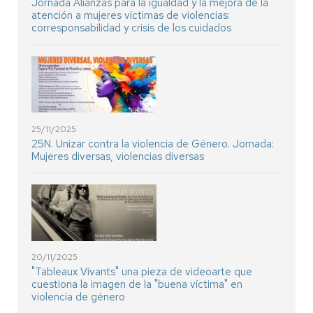
Jornada Alianzas para la igualdad y la mejora de la
atención a mujeres víctimas de violencias:
corresponsabilidad y crisis de los cuidados
25/11/2025
25N. Unizar contra la violencia de Género. Jornada:
Mujeres diversas, violencias diversas
20/11/2025
"Tableaux Vivants" una pieza de videoarte que
cuestiona la imagen de la "buena víctima" en
violencia de género