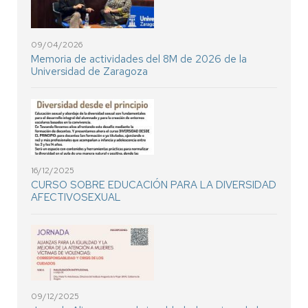
09/04/2026
Memoria de actividades del 8M de 2026 de la
Universidad de Zaragoza
16/12/2025
CURSO SOBRE EDUCACIÓN PARA LA DIVERSIDAD
AFECTIVOSEXUAL
09/12/2025