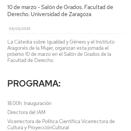
10 de marzo - Salón de Grados. Facultad de
Derecho. Universidad de Zaragoza
03/03/2025
La Cátedra sobre Igualdad y Género y el Instituto
Aragonés de la Mujer, organizan esta jornada el
próximo 10 de marzo en el Salón de Grados de la
Facultad de Derecho.
PROGRAMA:
18.00h: Inauguración
Directora del IAM
Vicerrectora de Política Científica Vicerrectora de
Cultura y ProyecciónCultural