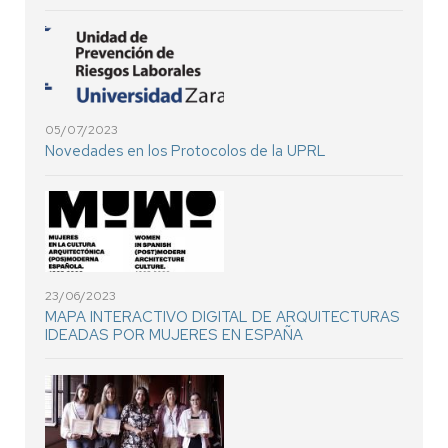
05/07/2023
Novedades en los Protocolos de la UPRL
23/06/2023
MAPA INTERACTIVO DIGITAL DE ARQUITECTURAS
IDEADAS POR MUJERES EN ESPAÑA