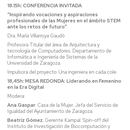
18.15h: CONFERENCIA INVITADA
“Inspirando vocaciones y aspiraciones
profesionales de las Mujeres en el ámbito STEM
ante los retos de futuro”
Dra. María Villarroya Gaudó
Profesora Titular del área de Arquitectura y
tecnología de Computadores. Departamento de
Informática e Ingeniería de Sistemas de la
Universidad de Zaragoza.
Impulsora del proyecto: Una ingeniera en cada cole.
18,45h: MESA REDONDA: Liderando en Femenino
en la Era Digital
Modera:
Ana Gaspar
. Casa de la Mujer. Jefa del Servicio de
Igualdad del Ayuntamiento de Zaragoza.
Beatriz Gómez.
Gerente Kampal. Spin-off del
Instituto de Investigación de Biocomputación y