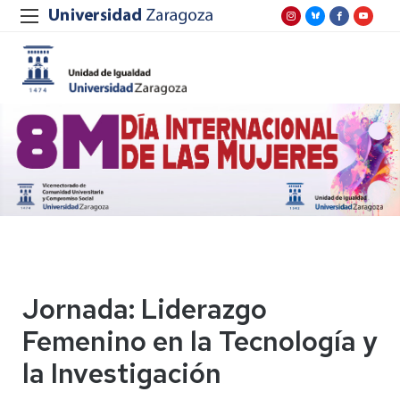
Jornada: Liderazgo
Femenino en la Tecnología y
la Investigación