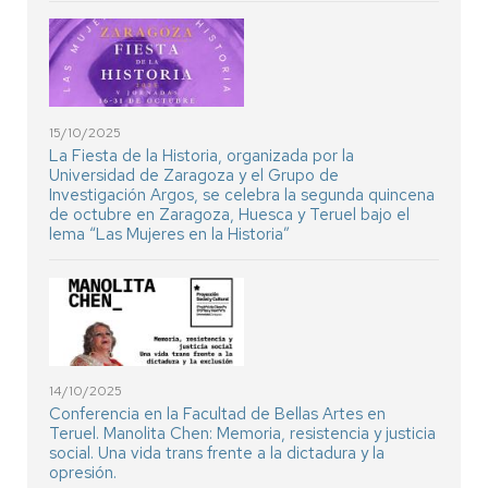
15/10/2025
La Fiesta de la Historia, organizada por la
Universidad de Zaragoza y el Grupo de
Investigación Argos, se celebra la segunda quincena
de octubre en Zaragoza, Huesca y Teruel bajo el
lema “Las Mujeres en la Historia”
14/10/2025
Conferencia en la Facultad de Bellas Artes en
Teruel. Manolita Chen: Memoria, resistencia y justicia
social. Una vida trans frente a la dictadura y la
opresión.