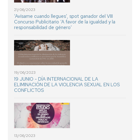
21/06/2023
‘Avísame cuando llegues’, spot ganador del VIII
Concurso Publicitario ‘A favor de la igualdad y la
responsabilidad de género’
19/06/2023
19 JUNIO - DÍA INTERNACIONAL DE LA
ELIMINACIÓN DE LA VIOLENCIA SEXUAL EN LOS
CONFLICTOS
13/06/2023