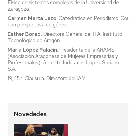
Física de sistemas complejos de la Universidad de
Zaragoza.
Carmen Marta Lazo
. Catedrática en Periodismo. Comuni
con perspectiva de género.
Esther Borao.
Directora General del ITA. Instituto
Tecnológico de Aragón.
María López Palacín
. Presidenta de la ARAME
(Asociación Aragonesa de Mujeres Empresarias y
Profesionales). Gerente Industrias López Soriano,
S.A.
19,45h: Clausura. Directora del IAM
Novedades