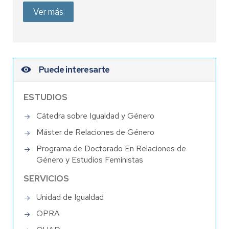
Ver más
Puede interesarte
ESTUDIOS
Cátedra sobre Igualdad y Género
Máster de Relaciones de Género
Programa de Doctorado En Relaciones de
Género y Estudios Feministas
SERVICIOS
Unidad de Igualdad
OPRA