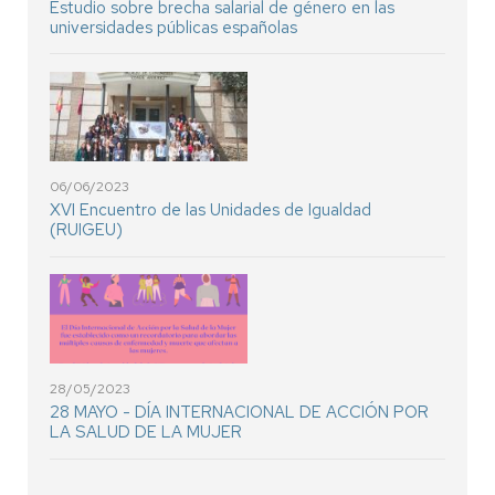
Estudio sobre brecha salarial de género en las
universidades públicas españolas
06/06/2023
XVI Encuentro de las Unidades de Igualdad
(RUIGEU)
28/05/2023
28 MAYO - DÍA INTERNACIONAL DE ACCIÓN POR
LA SALUD DE LA MUJER