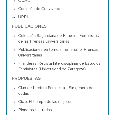
OUAD
Comisión de Convivencia
UPRL
PUBLICACIONES
Colección Sagardiana de Estudios Feministas
de las Prensas Universitarias
Publicaciones en torno al feminismo. Prensas
Universitarias
Filanderas. Revista Interdisciplinar de Estudios
Feministas (Universidad de Zaragoza)
PROPUESTAS
Club de Lectura Feminista - Sin género de
dudas
Ciclo: El tiempo de las mujeres
Pioneras ilustradas