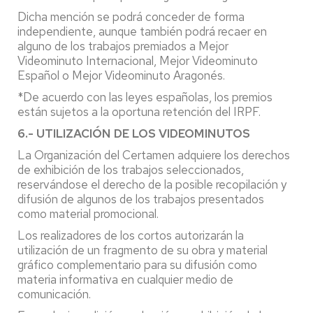
Dicha mención se podrá conceder de forma
independiente, aunque también podrá recaer en
alguno de los trabajos premiados a Mejor
Videominuto Internacional, Mejor Videominuto
Español o Mejor Videominuto Aragonés.
*De acuerdo con las leyes españolas, los premios
están sujetos a la oportuna retención del IRPF.
6.- UTILIZACIÓN DE LOS VIDEOMINUTOS
La Organización del Certamen adquiere los derechos
de exhibición de los trabajos seleccionados,
reservándose el derecho de la posible recopilación y
difusión de algunos de los trabajos presentados
como material promocional.
Los realizadores de los cortos autorizarán la
utilización de un fragmento de su obra y material
gráfico complementario para su difusión como
materia informativa en cualquier medio de
comunicación.