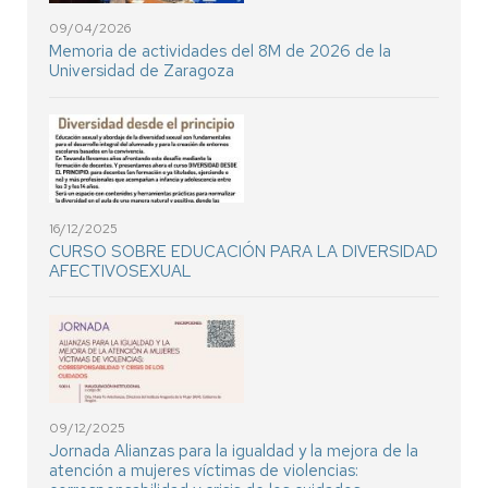
09/04/2026
Memoria de actividades del 8M de 2026 de la
Universidad de Zaragoza
16/12/2025
CURSO SOBRE EDUCACIÓN PARA LA DIVERSIDAD
AFECTIVOSEXUAL
09/12/2025
Jornada Alianzas para la igualdad y la mejora de la
atención a mujeres víctimas de violencias: