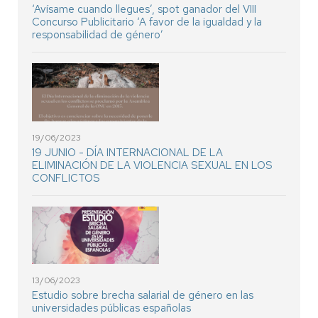
‘Avísame cuando llegues’, spot ganador del VIII
Concurso Publicitario ‘A favor de la igualdad y la
responsabilidad de género’
19/06/2023
19 JUNIO - DÍA INTERNACIONAL DE LA
ELIMINACIÓN DE LA VIOLENCIA SEXUAL EN LOS
CONFLICTOS
13/06/2023
Estudio sobre brecha salarial de género en las
universidades públicas españolas