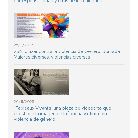
corresponsabilidad y crisis de los cuidados
25/11/2025
25N. Unizar contra la violencia de Género. Jornada:
Mujeres diversas, violencias diversas
20/11/2025
"Tableaux Vivants" una pieza de videoarte que
cuestiona la imagen de la "buena víctima" en
violencia de género