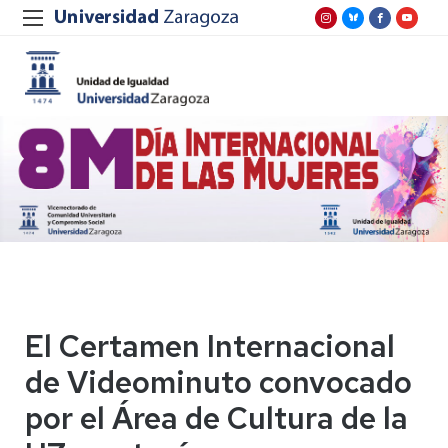
El Certamen Internacional
de Videominuto convocado
por el Área de Cultura de la