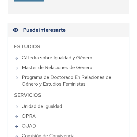
Puede interesarte
ESTUDIOS
Cátedra sobre Igualdad y Género
Máster de Relaciones de Género
Programa de Doctorado En Relaciones de
Género y Estudios Feministas
SERVICIOS
Unidad de Igualdad
OPRA
OUAD
Comisión de Convivencia