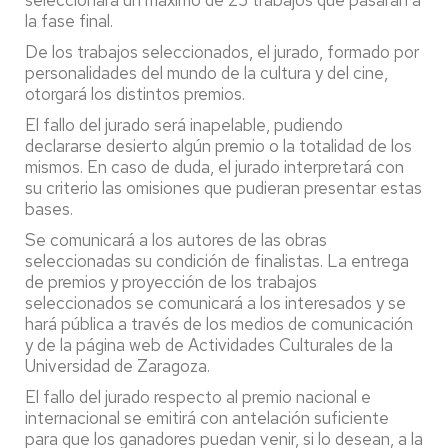
la fase final.
De los trabajos seleccionados, el jurado, formado por
personalidades del mundo de la cultura y del cine,
otorgará los distintos premios.
El fallo del jurado será inapelable, pudiendo
declararse desierto algún premio o la totalidad de los
mismos. En caso de duda, el jurado interpretará con
su criterio las omisiones que pudieran presentar estas
bases.
Se comunicará a los autores de las obras
seleccionadas su condición de finalistas. La entrega
de premios y proyección de los trabajos
seleccionados se comunicará a los interesados y se
hará pública a través de los medios de comunicación
y de la página web de Actividades Culturales de la
Universidad de Zaragoza.
El fallo del jurado respecto al premio nacional e
internacional se emitirá con antelación suficiente
para que los ganadores puedan venir, si lo desean, a la