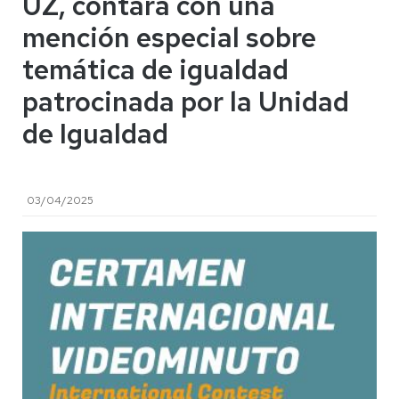
UZ, contará con una
mención especial sobre
temática de igualdad
patrocinada por la Unidad
de Igualdad
03/04/2025