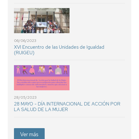
06/06/2023
XVI Encuentro de las Unidades de Igualdad
(RUIGEU)
28/05/2023
28 MAYO - DÍA INTERNACIONAL DE ACCIÓN POR
LA SALUD DE LA MUJER
Ver más