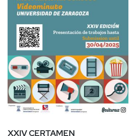
XXIV CERTAMEN