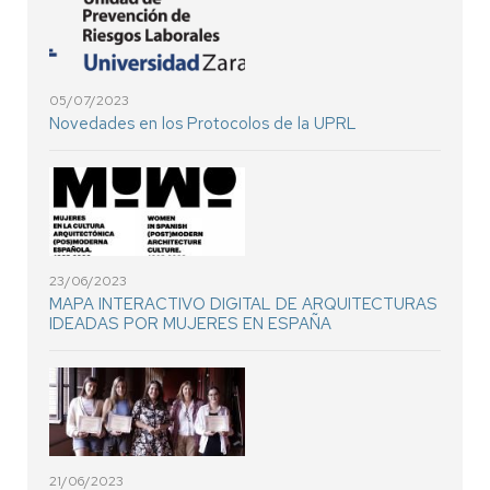
05/07/2023
Novedades en los Protocolos de la UPRL
23/06/2023
MAPA INTERACTIVO DIGITAL DE ARQUITECTURAS
IDEADAS POR MUJERES EN ESPAÑA
21/06/2023