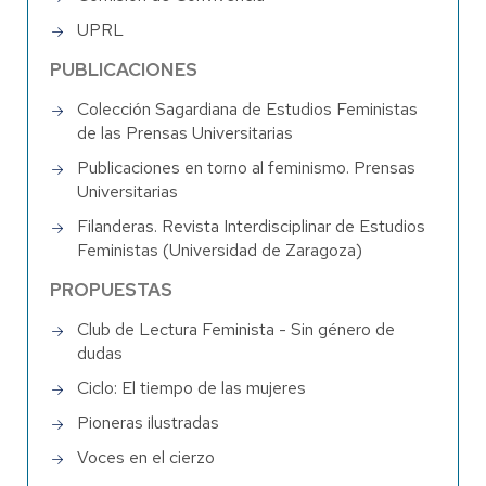
UPRL
PUBLICACIONES
Colección Sagardiana de Estudios Feministas
de las Prensas Universitarias
Publicaciones en torno al feminismo. Prensas
Universitarias
Filanderas. Revista Interdisciplinar de Estudios
Feministas (Universidad de Zaragoza)
PROPUESTAS
Club de Lectura Feminista - Sin género de
dudas
Ciclo: El tiempo de las mujeres
Pioneras ilustradas
Voces en el cierzo