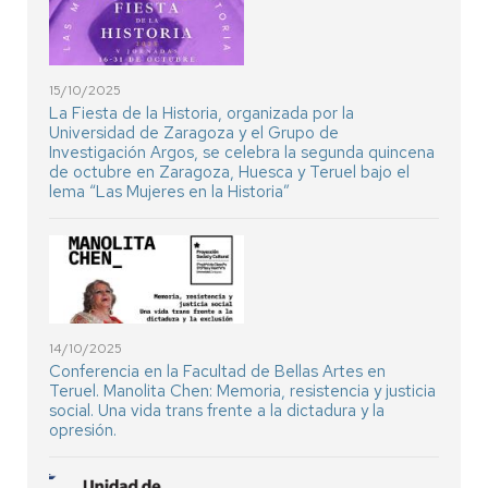
15/10/2025
La Fiesta de la Historia, organizada por la
Universidad de Zaragoza y el Grupo de
Investigación Argos, se celebra la segunda quincena
de octubre en Zaragoza, Huesca y Teruel bajo el
lema “Las Mujeres en la Historia”
14/10/2025
Conferencia en la Facultad de Bellas Artes en
Teruel. Manolita Chen: Memoria, resistencia y justicia
social. Una vida trans frente a la dictadura y la
opresión.