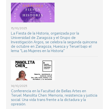
15/10/2025
La Fiesta de la Historia, organizada por la
Universidad de Zaragoza y el Grupo de
Investigación Argos, se celebra la segunda quincena
de octubre en Zaragoza, Huesca y Teruel bajo el
lema “Las Mujeres en la Historia”
14/10/2025
Conferencia en la Facultad de Bellas Artes en
Teruel. Manolita Chen: Memoria, resistencia y justicia
social. Una vida trans frente a la dictadura y la
opresión.