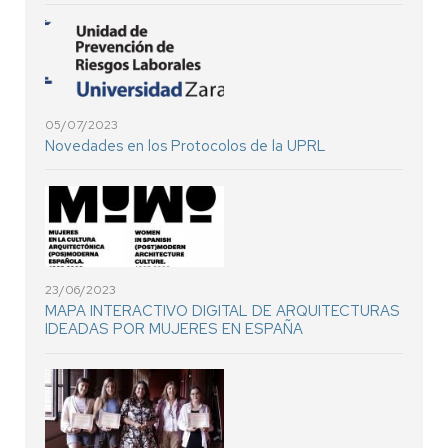
05/07/2023
Novedades en los Protocolos de la UPRL
23/06/2023
MAPA INTERACTIVO DIGITAL DE ARQUITECTURAS
IDEADAS POR MUJERES EN ESPAÑA