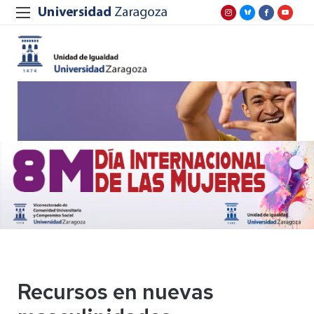
Recursos en nuevas