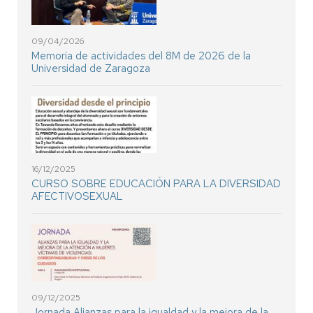
09/04/2026
Memoria de actividades del 8M de 2026 de la
Universidad de Zaragoza
16/12/2025
CURSO SOBRE EDUCACIÓN PARA LA DIVERSIDAD
AFECTIVOSEXUAL
09/12/2025
Jornada Alianzas para la igualdad y la mejora de la