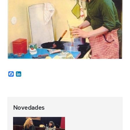
Facebook
LinkedIn
Novedades