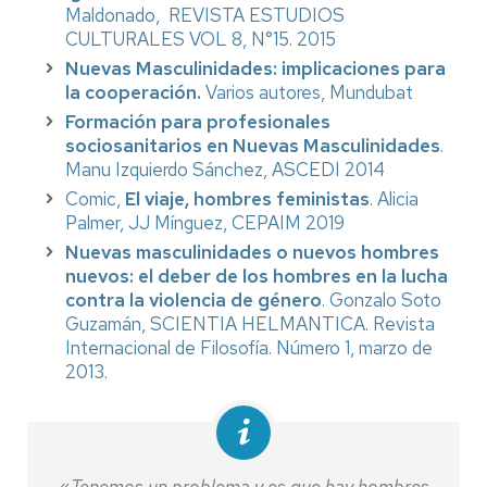
Maldonado, REVISTA ESTUDIOS
CULTURALES VOL 8, N°15. 2015
Nuevas Masculinidades: implicaciones para
la cooperación.
Varios autores, Mundubat
Formación para profesionales
sociosanitarios en Nuevas Masculinidades
.
Manu Izquierdo Sánchez, ASCEDI 2014
Comic,
El viaje, hombres feministas
. Alicia
Palmer, JJ Mínguez, CEPAIM 2019
Nuevas masculinidades o nuevos hombres
nuevos: el deber de los hombres en la lucha
contra la violencia de género
. Gonzalo Soto
Guzamán, SCIENTIA HELMANTICA. Revista
Internacional de Filosofía. Número 1, marzo de
2013.