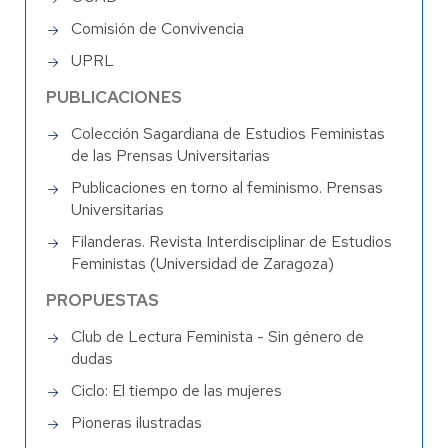
Comisión de Convivencia
UPRL
PUBLICACIONES
Colección Sagardiana de Estudios Feministas
de las Prensas Universitarias
Publicaciones en torno al feminismo. Prensas
Universitarias
Filanderas. Revista Interdisciplinar de Estudios
Feministas (Universidad de Zaragoza)
PROPUESTAS
Club de Lectura Feminista - Sin género de
dudas
Ciclo: El tiempo de las mujeres
Pioneras ilustradas