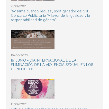
21/06/2023
‘Avísame cuando llegues’, spot ganador del VIII
Concurso Publicitario ‘A favor de la igualdad y la
responsabilidad de género’
19/06/2023
19 JUNIO - DÍA INTERNACIONAL DE LA
ELIMINACIÓN DE LA VIOLENCIA SEXUAL EN LOS
CONFLICTOS
13/06/2023