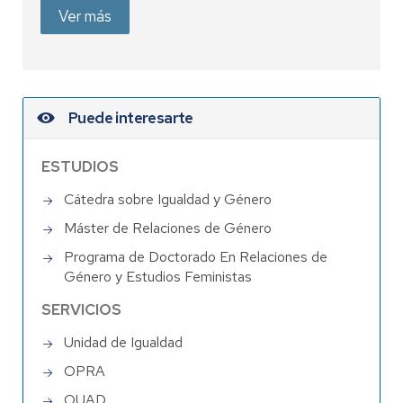
Ver más
Puede interesarte
ESTUDIOS
Cátedra sobre Igualdad y Género
Máster de Relaciones de Género
Programa de Doctorado En Relaciones de
Género y Estudios Feministas
SERVICIOS
Unidad de Igualdad
OPRA
OUAD