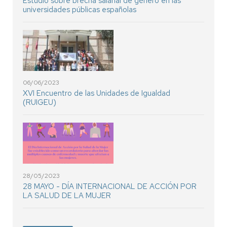
Estudio sobre brecha salarial de género en las
universidades públicas españolas
06/06/2023
XVI Encuentro de las Unidades de Igualdad
(RUIGEU)
28/05/2023
28 MAYO - DÍA INTERNACIONAL DE ACCIÓN POR
LA SALUD DE LA MUJER