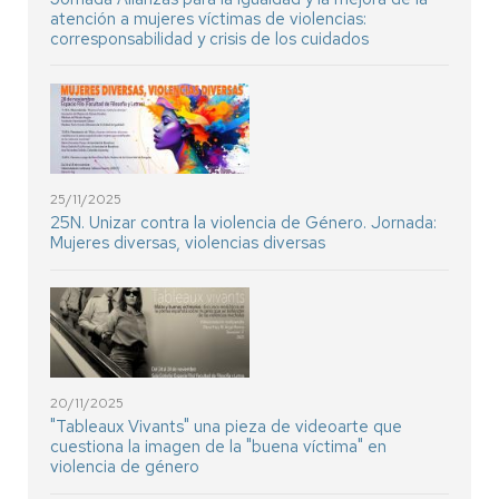
atención a mujeres víctimas de violencias:
corresponsabilidad y crisis de los cuidados
25/11/2025
25N. Unizar contra la violencia de Género. Jornada:
Mujeres diversas, violencias diversas
20/11/2025
"Tableaux Vivants" una pieza de videoarte que
cuestiona la imagen de la "buena víctima" en
violencia de género