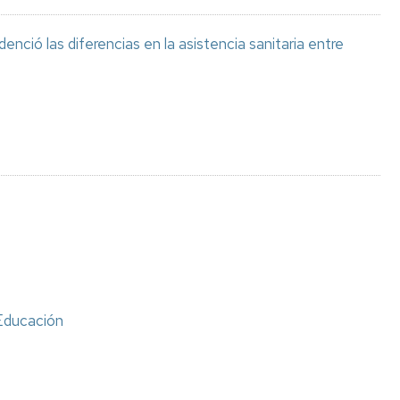
ció las diferencias en la asistencia sanitaria entre
Educación