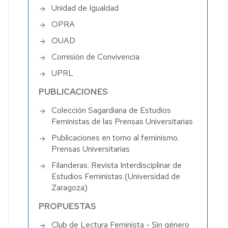
Unidad de Igualdad
OPRA
OUAD
Comisión de Convivencia
UPRL
PUBLICACIONES
Colección Sagardiana de Estudios
Feministas de las Prensas Universitarias
Publicaciones en torno al feminismo.
Prensas Universitarias
Filanderas. Revista Interdisciplinar de
Estudios Feministas (Universidad de
Zaragoza)
PROPUESTAS
Club de Lectura Feminista - Sin género