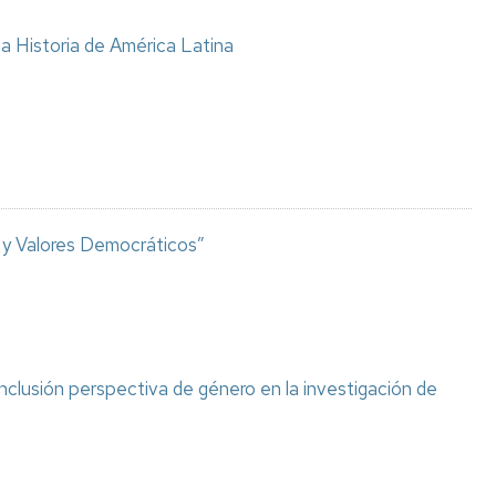
la Historia de América Latina
y Valores Democráticos”
nclusión perspectiva de género en la investigación de