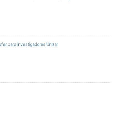
sfer para investigadores Unizar