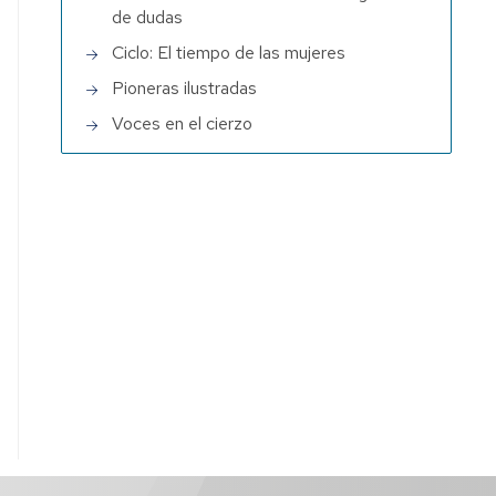
de dudas
Ciclo: El tiempo de las mujeres
Pioneras ilustradas
Voces en el cierzo