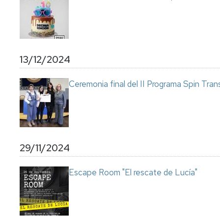
13/12/2024
Ceremonia final del II Programa Spin Tran
29/11/2024
Escape Room "El rescate de Lucía"