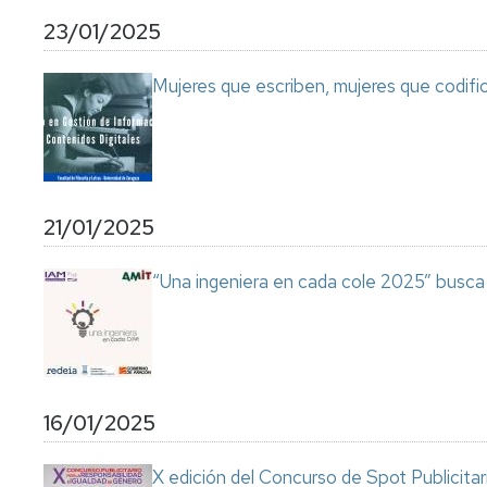
23/01/2025
Mujeres que escriben, mujeres que codifi
21/01/2025
“Una ingeniera en cada cole 2025” busca vo
16/01/2025
X edición del Concurso de Spot Publicitari