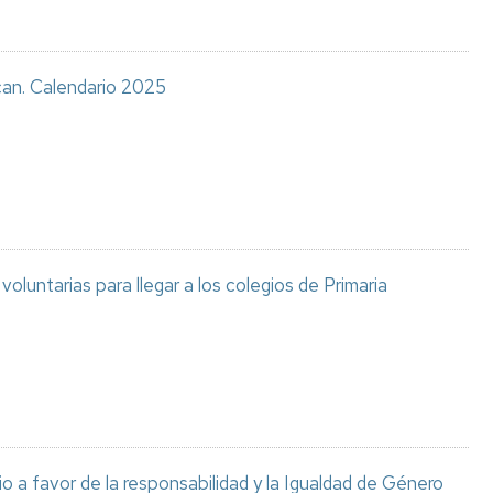
can. Calendario 2025
luntarias para llegar a los colegios de Primaria
o a favor de la responsabilidad y la Igualdad de Género