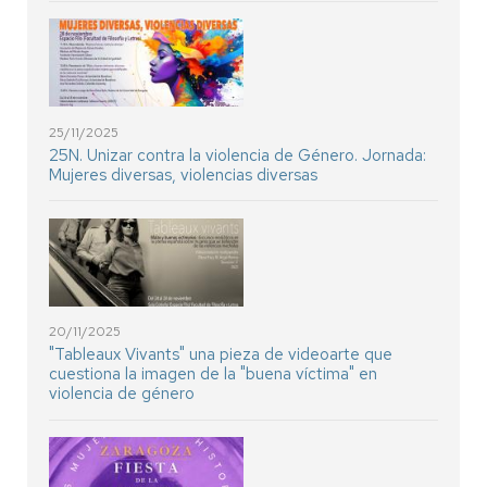
25/11/2025
25N. Unizar contra la violencia de Género. Jornada:
Mujeres diversas, violencias diversas
20/11/2025
"Tableaux Vivants" una pieza de videoarte que
cuestiona la imagen de la "buena víctima" en
violencia de género