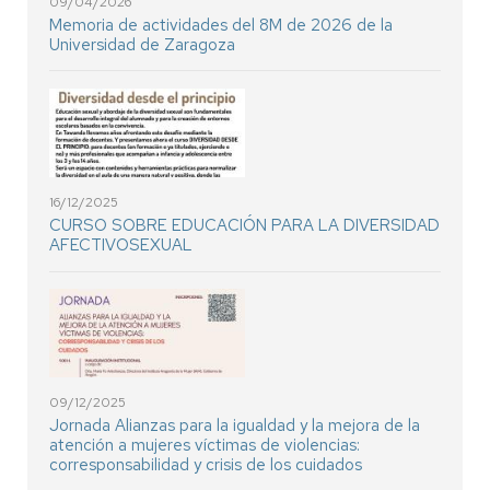
09/04/2026
Memoria de actividades del 8M de 2026 de la
Universidad de Zaragoza
16/12/2025
CURSO SOBRE EDUCACIÓN PARA LA DIVERSIDAD
AFECTIVOSEXUAL
09/12/2025
Jornada Alianzas para la igualdad y la mejora de la
atención a mujeres víctimas de violencias:
corresponsabilidad y crisis de los cuidados