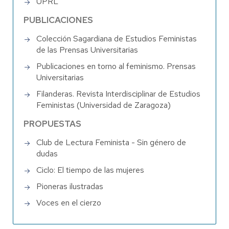
UPRL
PUBLICACIONES
Colección Sagardiana de Estudios Feministas
de las Prensas Universitarias
Publicaciones en torno al feminismo. Prensas
Universitarias
Filanderas. Revista Interdisciplinar de Estudios
Feministas (Universidad de Zaragoza)
PROPUESTAS
Club de Lectura Feminista - Sin género de
dudas
Ciclo: El tiempo de las mujeres
Pioneras ilustradas
Voces en el cierzo