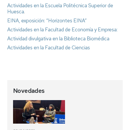
Actividades en la Escuela Politécnica Superior de
Huesca
.
EINA, exposición: “Horizontes EINA”
Actividades en la Facultad de Economía y Empresa:
Actividad divulgativa en la Biblioteca Biomédica
Actividades en la Facultad de Ciencias
Novedades