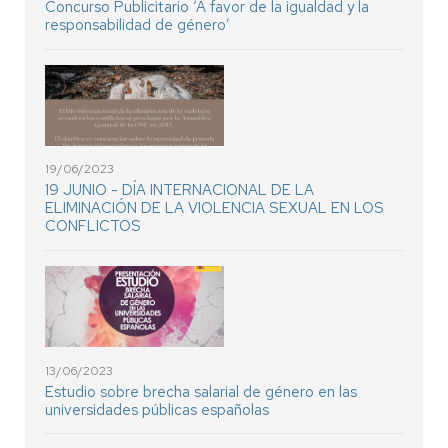
Concurso Publicitario ‘A favor de la igualdad y la
responsabilidad de género’
19/06/2023
19 JUNIO - DÍA INTERNACIONAL DE LA
ELIMINACIÓN DE LA VIOLENCIA SEXUAL EN LOS
CONFLICTOS
13/06/2023
Estudio sobre brecha salarial de género en las
universidades públicas españolas