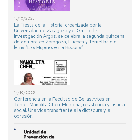
15/10/2025
La Fiesta de la Historia, organizada por la
Universidad de Zaragoza y el Grupo de
Investigación Argos, se celebra la segunda quincena
de octubre en Zaragoza, Huesca y Teruel bajo el
lema “Las Mujeres en la Historia”
14/10/2025
Conferencia en la Facultad de Bellas Artes en
Teruel. Manolita Chen: Memoria, resistencia y justicia
social. Una vida trans frente a la dictadura y la
opresión.