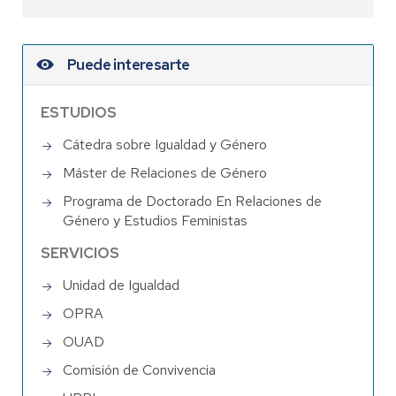
Puede interesarte
ESTUDIOS
Cátedra sobre Igualdad y Género
Máster de Relaciones de Género
Programa de Doctorado En Relaciones de
Género y Estudios Feministas
SERVICIOS
Unidad de Igualdad
OPRA
OUAD
Comisión de Convivencia