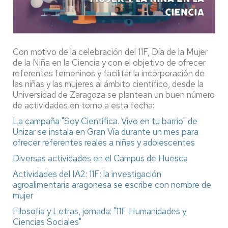
Con motivo de la celebración del 11F, Día de la Mujer
de la Niña en la Ciencia y con el objetivo de ofrecer
referentes femeninos y facilitar la incorporación de
las niñas y las mujeres al ámbito científico, desde la
Universidad de Zaragoza se plantean un buen número
de actividades en torno a esta fecha:
La campaña "Soy Científica. Vivo en tu barrio" de
Unizar se instala en Gran Vía durante un mes para
ofrecer referentes reales a niñas y adolescentes
Diversas actividades en el Campus de Huesca
Actividades del IA2: 11F: la investigación
agroalimentaria aragonesa se escribe con nombre de
mujer
Filosofía y Letras, jornada: "11F Humanidades y
Ciencias Sociales"