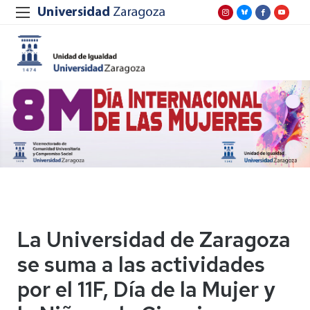
La Universidad de Zaragoza
se suma a las actividades
por el 11F, Día de la Mujer y