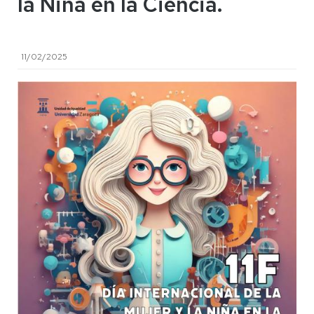
la Niña en la Ciencia.
11/02/2025