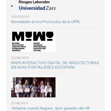
05/07/2023
Novedades en los Protocolos de la UPRL
23/06/2023
MAPA INTERACTIVO DIGITAL DE ARQUITECTURAS
IDEADAS POR MUJERES EN ESPAÑA
21/06/2023
‘Avísame cuando llegues’, spot ganador del VIII