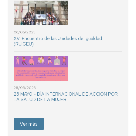
06/06/2023
XVI Encuentro de las Unidades de Igualdad
(RUIGEU)
28/05/2023
28 MAYO - DÍA INTERNACIONAL DE ACCIÓN POR
LA SALUD DE LA MUJER
Ver más