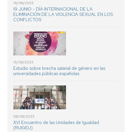
19/06/2023
19 JUNIO - DÍA INTERNACIONAL DE LA
ELIMINACIÓN DE LA VIOLENCIA SEXUAL EN LOS
CONFLICTOS
13/06/2023
Estudio sobre brecha salarial de género en las
universidades públicas españolas
06/06/2023
XVI Encuentro de las Unidades de Igualdad
(RUIGEU)