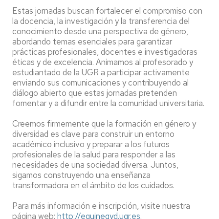
Estas jornadas buscan fortalecer el compromiso con
la docencia, la investigación y la transferencia del
conocimiento desde una perspectiva de género,
abordando temas esenciales para garantizar
prácticas profesionales, docentes e investigadoras
éticas y de excelencia. Animamos al profesorado y
estudiantado de la UGR a participar activamente
enviando sus comunicaciones y contribuyendo al
diálogo abierto que estas jornadas pretenden
fomentar y a difundir entre la comunidad universitaria.
Creemos firmemente que la formación en género y
diversidad es clave para construir un entorno
académico inclusivo y preparar a los futuros
profesionales de la salud para responder a las
necesidades de una sociedad diversa. Juntos,
sigamos construyendo una enseñanza
transformadora en el ámbito de los cuidados.
Para más información e inscripción, visite nuestra
página web:
http://equinegyd.ugr.es
.