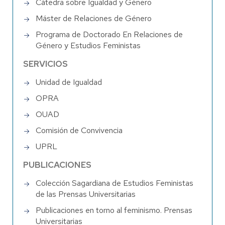
Cátedra sobre Igualdad y Género
Máster de Relaciones de Género
Programa de Doctorado En Relaciones de
Género y Estudios Feministas
SERVICIOS
Unidad de Igualdad
OPRA
OUAD
Comisión de Convivencia
UPRL
PUBLICACIONES
Colección Sagardiana de Estudios Feministas
de las Prensas Universitarias
Publicaciones en torno al feminismo. Prensas
Universitarias