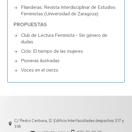
Filanderas. Revista Interdisciplinar de Estudios
Feministas (Universidad de Zaragoza)
PROPUESTAS
Club de Lectura Feminista - Sin género de
dudas
Ciclo: El tiempo de las mujeres
Pioneras ilustradas
Voces en el cierzo
C/ Pedro Cerbuna, 12. Edificio Interfacultades despachos 3.17 y
3.18