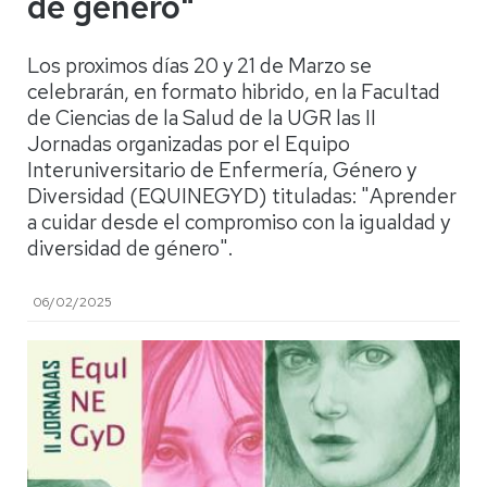
de género"
Los proximos días 20 y 21 de Marzo se
celebrarán, en formato hibrido, en la Facultad
de Ciencias de la Salud de la UGR las II
Jornadas organizadas por el Equipo
Interuniversitario de Enfermería, Género y
Diversidad (EQUINEGYD) tituladas: "Aprender
a cuidar desde el compromiso con la igualdad y
diversidad de género".
06/02/2025