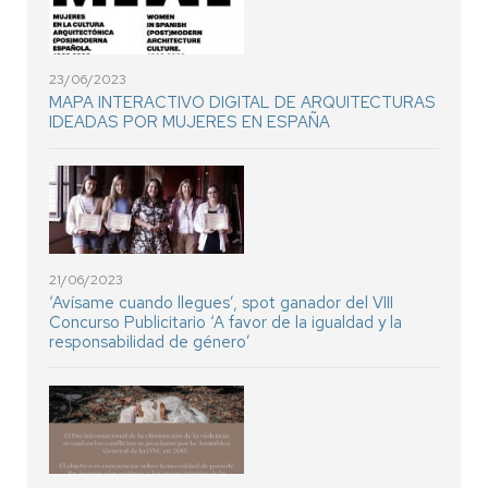
23/06/2023
MAPA INTERACTIVO DIGITAL DE ARQUITECTURAS
IDEADAS POR MUJERES EN ESPAÑA
21/06/2023
‘Avísame cuando llegues’, spot ganador del VIII
Concurso Publicitario ‘A favor de la igualdad y la
responsabilidad de género’