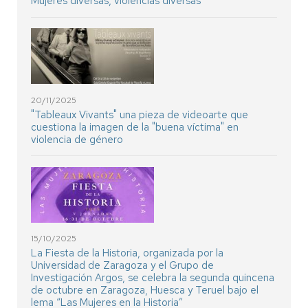
Mujeres diversas, violencias diversas
20/11/2025
"Tableaux Vivants" una pieza de videoarte que
cuestiona la imagen de la "buena víctima" en
violencia de género
15/10/2025
La Fiesta de la Historia, organizada por la
Universidad de Zaragoza y el Grupo de
Investigación Argos, se celebra la segunda quincena
de octubre en Zaragoza, Huesca y Teruel bajo el
lema “Las Mujeres en la Historia”