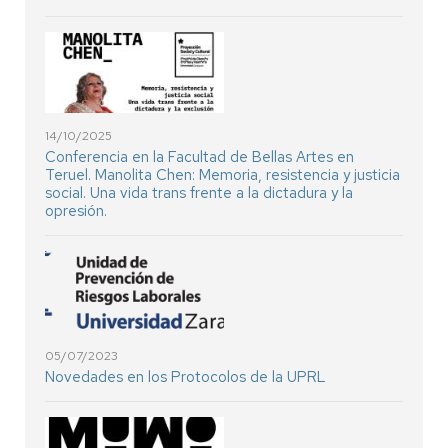
14/10/2025
Conferencia en la Facultad de Bellas Artes en
Teruel. Manolita Chen: Memoria, resistencia y justicia
social. Una vida trans frente a la dictadura y la
opresión.
05/07/2023
Novedades en los Protocolos de la UPRL