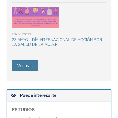
28/05/2023
28 MAYO - DÍA INTERNACIONAL DE ACCIÓN POR
LA SALUD DE LA MUJER
Ver más
Puede interesarte
ESTUDIOS