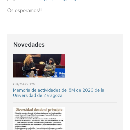
Os esperamos!!!!
Novedades
09/04/2026
Memoria de actividades del 8M de 2026 de la
Universidad de Zaragoza