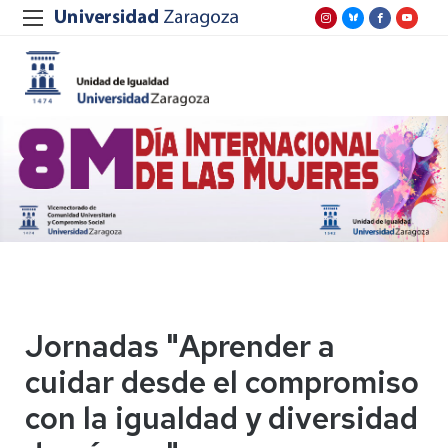
Jornadas "Aprender a
cuidar desde el compromiso
con la igualdad y diversidad