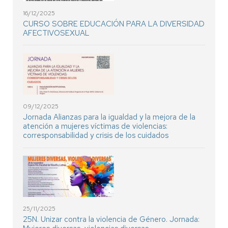
16/12/2025
CURSO SOBRE EDUCACIÓN PARA LA DIVERSIDAD
AFECTIVOSEXUAL
09/12/2025
Jornada Alianzas para la igualdad y la mejora de la
atención a mujeres víctimas de violencias:
corresponsabilidad y crisis de los cuidados
25/11/2025
25N. Unizar contra la violencia de Género. Jornada: